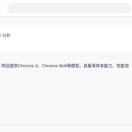
分析
Chronos-2、Chronos-Bolt等模型，具备零样本能力，性能领