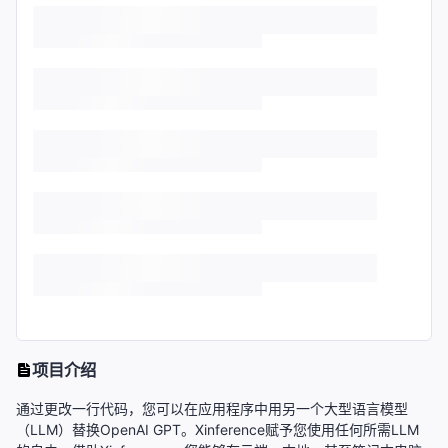
项目介绍
通过更改一行代码，您可以在应用程序中用另一个大型语言模型
（LLM）替换OpenAI GPT。Xinference赋予您使用任何所需LLM