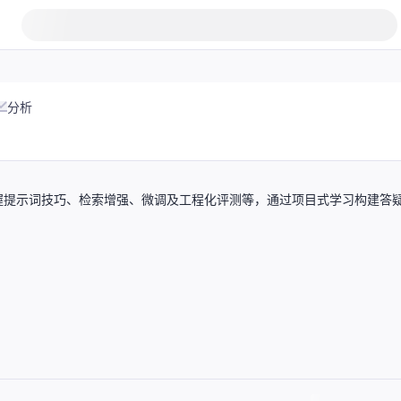
分析
握提示词技巧、检索增强、微调及工程化评测等，通过项目式学习构建答