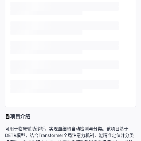
项目介绍
可用于临床辅助诊断，实现血细胞自动检测与分类。该项目基于
DETR模型，结合Transformer全局注意力机制，能精准定位并分类