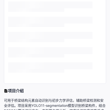
项目介绍
可用于桥梁结构元素自动识别与初步力学评估，辅助桥梁检测和安
全评估。项目采用YOLO11-segmentation模型识别桥梁构件，结合