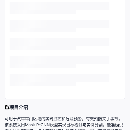
项目介绍
可用于汽车车门区域的实时监控和危险预警，有效预防夹手事故。
该系统采用Mask R-CNN模型实现目标检测与实例分割，能准确识