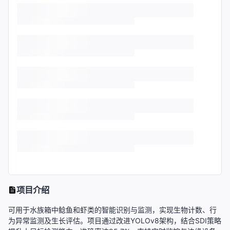
项目介绍
可用于水族箱中鲶鱼和虾类的智能识别与监测，实现生物计数、行
为异常监测及生长评估。项目通过改进YOLOv8架构，结合SDI策略