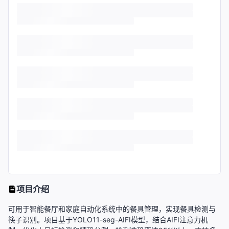
项目介绍
可用于智能餐厅和家庭自动化系统中的餐具管理，实现餐具检测与
筷子识别。项目基于YOLO11-seg-AIFI模型，结合AIFI注意力机