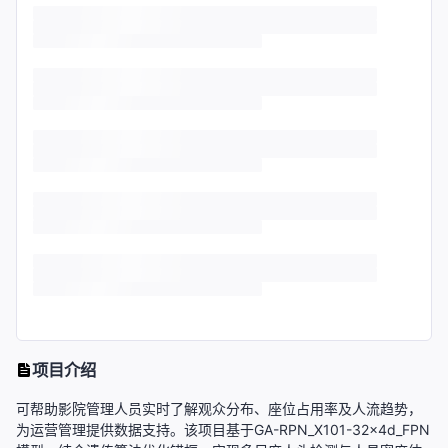
项目介绍
可帮助影院管理人员实时了解观众分布、座位占用率及人流趋势，
为运营管理提供数据支持。该项目基于GA-RPN_X101-32x4d_FPN