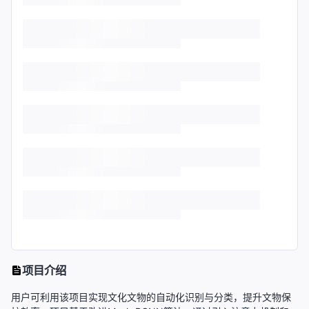
项目介绍
用户可利用该项目实现文化文物的自动化识别与分类，提升文物保