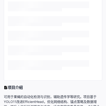
项目介绍
可用于果蝇的自动化检测与识别，辅助遗传学等研究。项目基于
YOLO11改进EfficientHead，优化网络结构、锚点策略及数据增