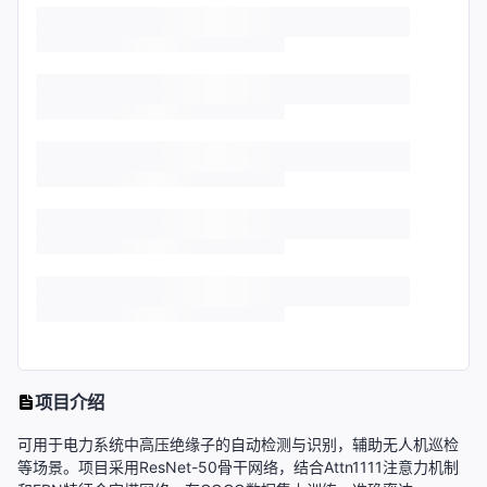
项目介绍
可用于电力系统中高压绝缘子的自动检测与识别，辅助无人机巡检
等场景。项目采用ResNet-50骨干网络，结合Attn1111注意力机制