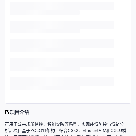
项目介绍
可用于公共场所监控、智能安防等场景，实现疫情防控与情绪分
析。项目基于YOLO11架构，结合C3k2、EfficientVIM和CGLU模