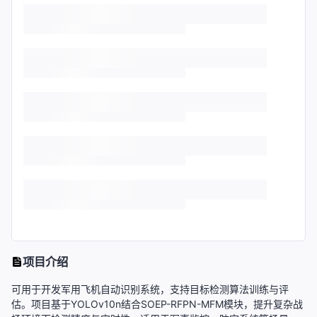
项目介绍
可用于开发军用飞机自动识别系统，支持目标检测算法训练与评
估。项目基于YOLOv10n结合SOEP-RFPN-MFM模块，提升复杂战