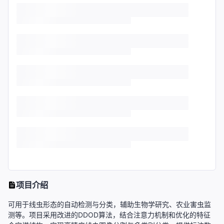
项目介绍
可用于线虫形态的自动检测与分类，辅助生物学研究、农业害虫监
测等。项目采用改进的DDOD算法，结合注意力机制和优化的特征