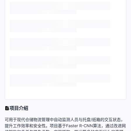
项目介绍
可用于现代仓储物流管理中自动监测人员与托盘/纸箱的交互状态，
提升工作效率和安全性。项目基于Faster R-CNN算法，通过改进网