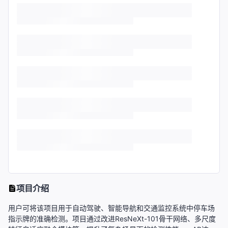
项目介绍
用户可将该项目用于自动驾驶、智能导航和交通监控系统中停车场
指示牌的准确检测。项目通过改进ResNeXt-101骨干网络、多尺度