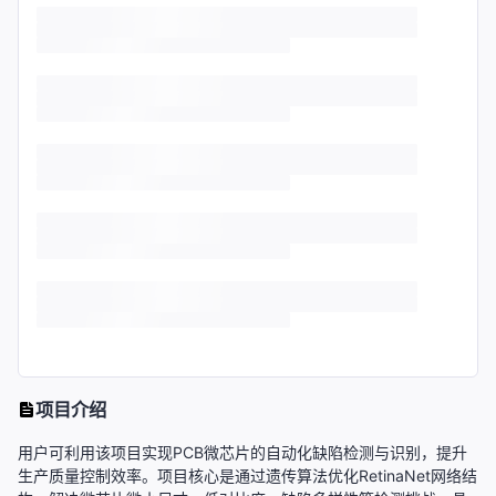
项目介绍
用户可利用该项目实现PCB微芯片的自动化缺陷检测与识别，提升
生产质量控制效率。项目核心是通过遗传算法优化RetinaNet网络结