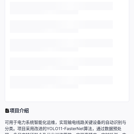
项目介绍
可用于电力系统智能化运维，实现输电线路关键设备的自动识别与
分类。项目采用改进的YOLO11-FasterNet算法，通过数据预处