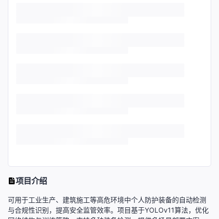
项目介绍
可用于工业生产、建筑施工等高危环境中个人防护装备的自动检测
与合规性识别，提高安全监管效率。项目基于YOLOv11算法，优化