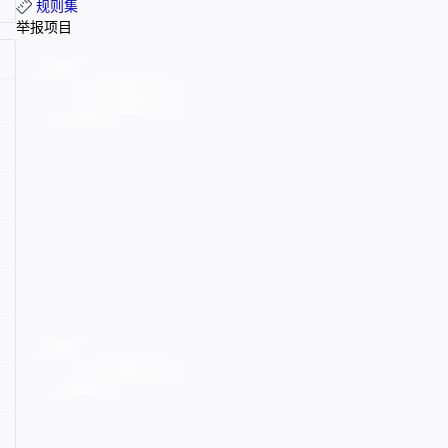
规则集
举报项目