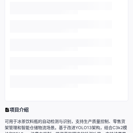
项目介绍
可用于冰茶饮料瓶的自动检测与识别，支持生产质量控制、零售货
架管理和智能仓储物流场景。基于改进YOLO13架构，结合C3k2模