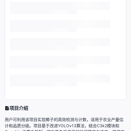
项目介绍
用户可利用该项目实现椰子的高效检测与计数，适用于农业产量估
计和品质分级。项目基于改进YOLOv13算法，结合C3k2模块和