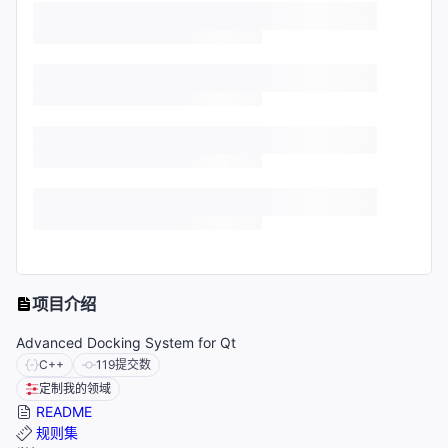
项目介绍
Advanced Docking System for Qt
C++
119
提交数
定制我的领域
README
规则集