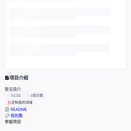
项目介绍
暂无简介
SCSS
3
提交数
定制我的领域
README
规则集
举报项目