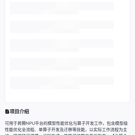
项目介绍
可用于昇腾NPU平台的模型性能优化与算子开发工作，包含模型级
性能优化全流程、单算子开发及迁移等技能，以实际工作流程为主