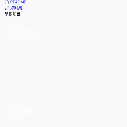
README
规则集
举报项目