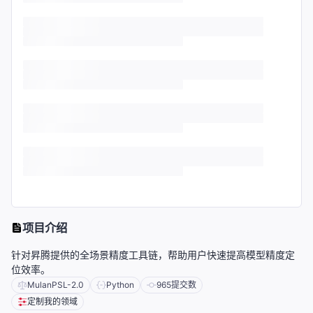
项目介绍
针对昇腾提供的全场景精度工具链，帮助用户快速提高模型精度定
位效率。
MulanPSL-2.0
Python
965
提交数
定制我的领域