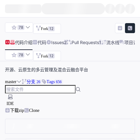
78
12
Fork
代码
介绍
代码
Issues
2
Pull Requests
1
流水线
项目讨
78
12
Fork
开源、云原生的多云管理及混合云融合平台
master
分支
Tags
26
656
IDE
下载zip
Clone