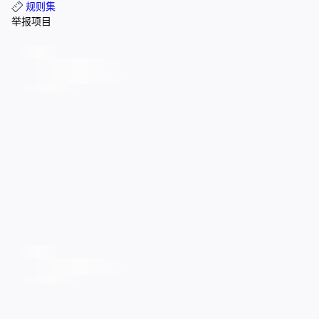
规则集
举报项目