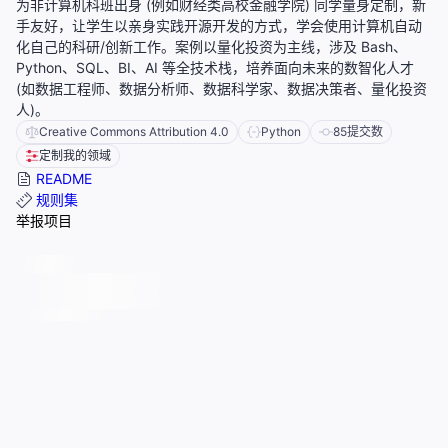
为非计算机科班出身 (例如财经类高校金融学院) 同学量身定制，新
手友好，让学生以亲身实践开源开发的方式，学会使用计算机自动
化自己的科研/创新工作。案例以量化投资为主线，涉及 Bash、
Python、SQL、BI、AI 等全技术栈，培养面向未来的数智化人才
(如数据工程师、数据分析师、数据科学家、数据决策者、量化投资
人)。
Creative Commons Attribution 4.0
Python
85
提交数
定制我的领域
README
规则集
举报项目