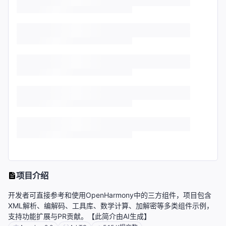
项目介绍
开发者可直接参考和使用OpenHarmony中的三方组件，项目包含
XML解析、编解码、工具库、数学计算、加解密等多类组件示例，
支持功能扩展与PR贡献。【此简介由AI生成】