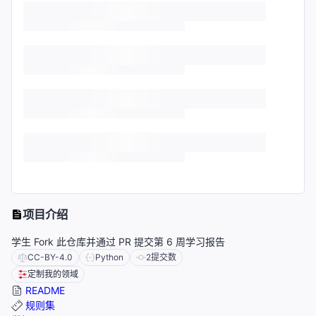
项目介绍
学生 Fork 此仓库并通过 PR 提交第 6 周学习报告
CC-BY-4.0
Python
2
提交数
定制我的领域
README
规则集