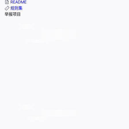
README
规则集
举报项目