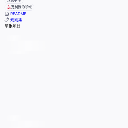
深度学习
定制我的领域
README
规则集
举报项目