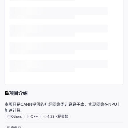
项目介绍
本项目是CANN提供的神经网络类计算算子库，实现网络在NPU上
加速计算。
Others
C++
4.23 K
提交数