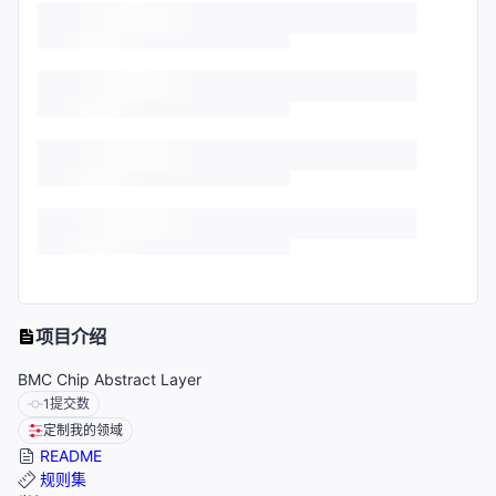
项目介绍
BMC Chip Abstract Layer
1
提交数
定制我的领域
README
规则集