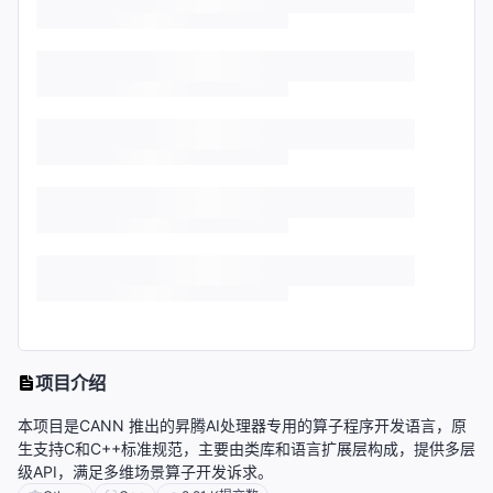
项目介绍
本项目是CANN 推出的昇腾AI处理器专用的算子程序开发语言，原
生支持C和C++标准规范，主要由类库和语言扩展层构成，提供多层
级API，满足多维场景算子开发诉求。