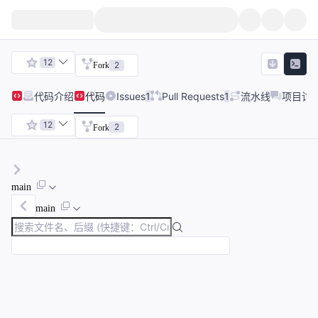
12
2
Fork
代码
介绍
代码
Issues
1
Pull Requests
1
流水线
项目讨
12
2
Fork
main
main