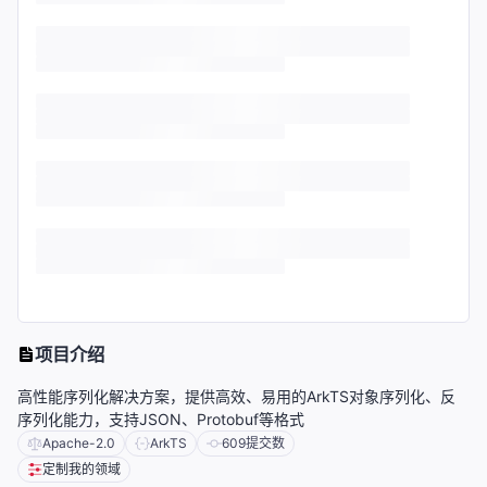
项目介绍
高性能序列化解决方案，提供高效、易用的ArkTS对象序列化、反
序列化能力，支持JSON、Protobuf等格式
Apache-2.0
ArkTS
609
提交数
定制我的领域