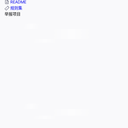
README
规则集
举报项目