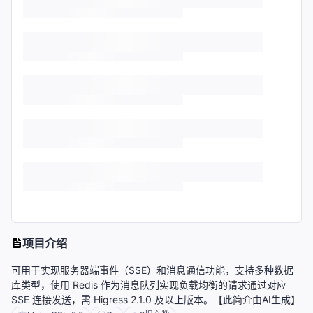
项目介绍
可用于实现服务器端事件（SSE）和消息通信功能，支持多种数据
库类型，使用 Redis 作为消息队列实现负载均衡的请求通过对应
SSE 连接发送，需 Higress 2.1.0 及以上版本。【此简介由AI生成】