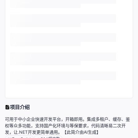
项目介绍
可用于中小企业快速开发平台，开箱即用。集成多租户、缓存、鉴
权等众多功能，支持国产化环境与等保要求，代码清晰易二次开
发，让.NET开发更简单通用。【此简介由AI生成】