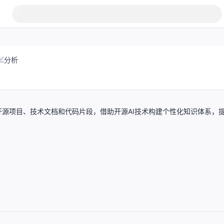
分析
源项目、技术文档和代码片段，借助开源AI技术构建个性化知识体系，