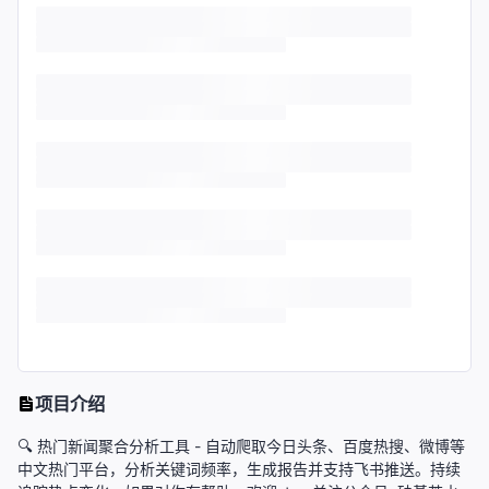
项目介绍
🔍 热门新闻聚合分析工具 - 自动爬取今日头条、百度热搜、微博等
中文热门平台，分析关键词频率，生成报告并支持飞书推送。持续