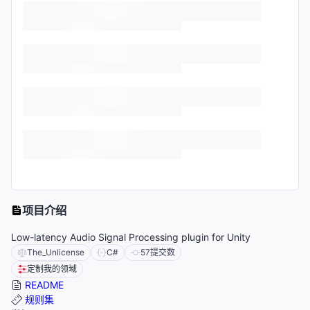
项目介绍
Low-latency Audio Signal Processing plugin for Unity
The_Unlicense
C#
57
提交数
定制我的领域
README
规则集