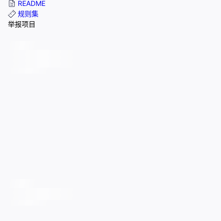
README
规则集
举报项目