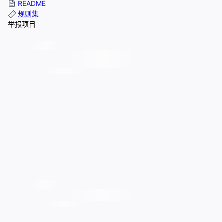
README
规则集
举报项目