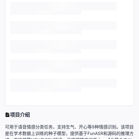
项目介绍
可用于语音情感分类任务，支持生气、开心等9种情感识别。该项目
是在学术数据上训练的种子模型，提供基于FunASR和源码的推理方