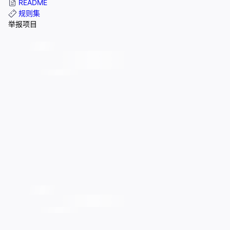
README
规则集
举报项目