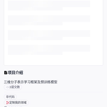
项目介绍
三维分子表示学习框架及预训练模型
3
提交数
非代码
定制我的领域