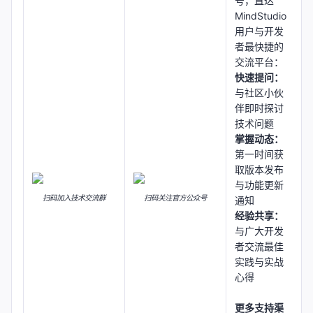
号，直达
MindStudio
用户与开发
者最快捷的
交流平台：
快速提问：
与社区小伙
伴即时探讨
技术问题
掌握动态：
第一时间获
取版本发布
与功能更新
扫码加入技术交流群
扫码关注官方公众号
通知
经验共享：
与广大开发
者交流最佳
实践与实战
心得
更多支持渠