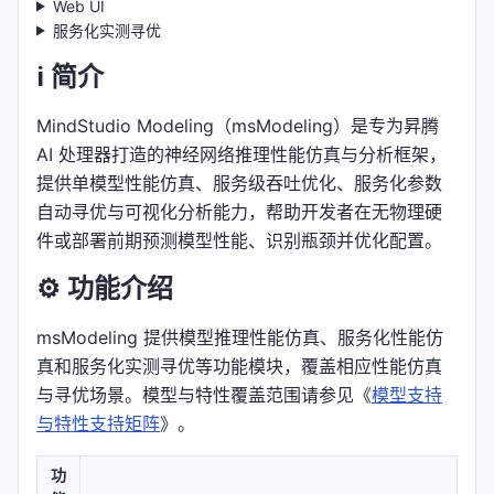
Web UI
服务化实测寻优
ℹ️ 简介
MindStudio Modeling（msModeling）是专为昇腾
AI 处理器打造的神经网络推理性能仿真与分析框架，
提供单模型性能仿真、服务级吞吐优化、服务化参数
自动寻优与可视化分析能力，帮助开发者在无物理硬
件或部署前期预测模型性能、识别瓶颈并优化配置。
⚙️ 功能介绍
msModeling 提供模型推理性能仿真、服务化性能仿
真和服务化实测寻优等功能模块，覆盖相应性能仿真
与寻优场景。模型与特性覆盖范围请参见《
模型支持
与特性支持矩阵
》。
功