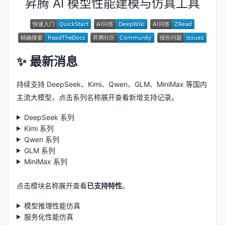
昇腾 AI 模型性能建模与仿真工具
✨ 最新消息
持续支持 DeepSeek、Kimi、Qwen、GLM、MiniMax 等国内
主流大模型，点击系列名称展开查看新增支持记录。
DeepSeek 系列
Kimi 系列
Qwen 系列
GLM 系列
MiniMax 系列
点击模块名称展开查看
已支持特性
。
模型推理性能仿真
服务化性能仿真