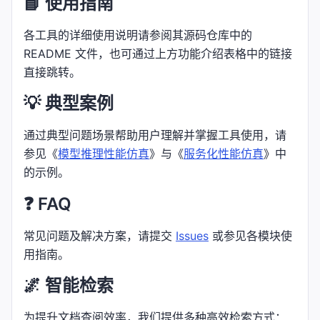
📘 使用指南
各工具的详细使用说明请参阅其源码仓库中的
README 文件，也可通过上方功能介绍表格中的链接
直接跳转。
💡 典型案例
通过典型问题场景帮助用户理解并掌握工具使用，请
参见《
模型推理性能仿真
》与《
服务化性能仿真
》中
的示例。
❓ FAQ
常见问题及解决方案，请提交
Issues
或参见各模块使
用指南。
🌌 智能检索
为提升文档查阅效率，我们提供多种高效检索方式：