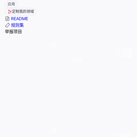
应用
定制我的领域
README
规则集
举报项目