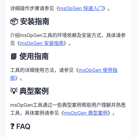
详细操作步骤请参见《
msOpGen 快速入门
》。
📦 安装指南
介绍msOpGen工具的环境依赖及安装方式，具体请参
见《
msOpGen 安装指南
》。
📘 使用指南
工具的详细使用方法，请参见《
msOpGen 使用指
南
》。
💡 典型案例
msOpGen工具通过一些典型案例帮助用户理解并熟悉
工具，具体案例请参见《
msOpGen 典型案例
》。
❓ FAQ