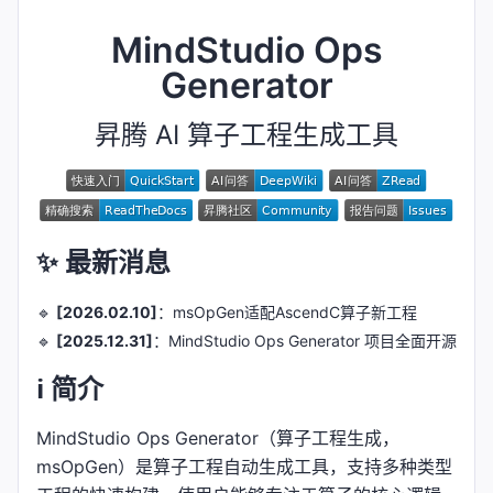
MindStudio Ops
Generator
昇腾 AI 算子工程生成工具
✨ 最新消息
🔹
[2026.02.10]
：msOpGen适配AscendC算子新工程
🔹
[2025.12.31]
：MindStudio Ops Generator 项目全面开源
ℹ️ 简介
MindStudio Ops Generator（算子工程生成，
msOpGen）是算子工程自动生成工具，支持多种类型