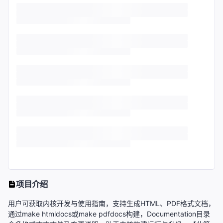
项目介绍
用户可获取内核开发与使用指南，支持生成HTML、PDF格式文档，
通过make htmldocs或make pdfdocs构建，Documentation目录